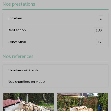
Nos prestations
Entretien
2
Réalisation
186
Conception
17
Nos références
Chantiers référents
Nos chantiers en vidéo