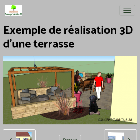
Exemple de réalisation 3D
d'une terrasse
Retour