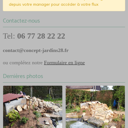
depuis votre manager pour accéder à votre flux
Contactez-nous
Tel:
06 77 28 22 22
contact@concept-jardins28.fr
ou complétez notre
Formulaire en ligne
Dernières photos