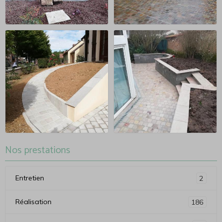
Nos prestations
Entretien
2
Réalisation
186