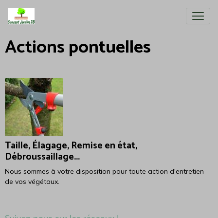
Actions pontuelles
Taille, Élagage, Remise en état,
Débroussaillage...
Nous sommes à votre disposition pour toute action d'entretien
de vos végétaux.