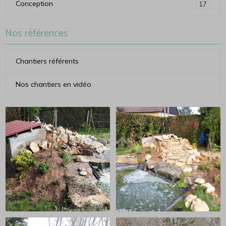
Conception
17
Nos références
Chantiers référents
Nos chantiers en vidéo