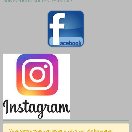
Suivez-nous sur les réseaux !
Vous devez vous connecter à votre compte Instagram