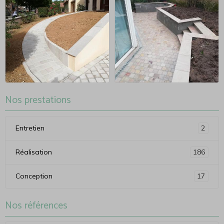
Nos prestations
Entretien
2
Réalisation
186
Conception
17
Nos références