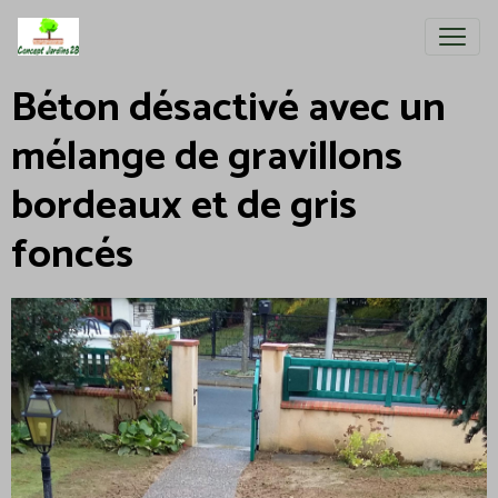
Béton désactivé avec un
mélange de gravillons
bordeaux et de gris
foncés