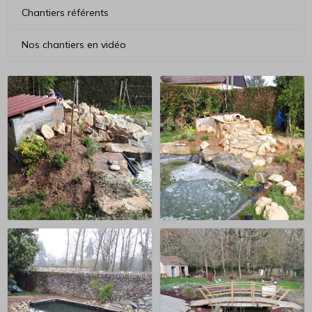
Chantiers référents
Nos chantiers en vidéo