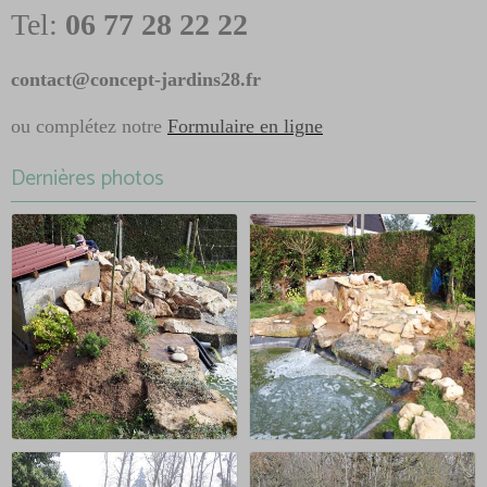
Tel:
06 77 28 22 22
contact@concept-jardins28.fr
ou complétez notre
Formulaire en ligne
Dernières photos