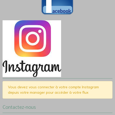
Vous devez vous connecter à votre compte Instagram
depuis votre manager pour accéder à votre flux
Contactez-nous