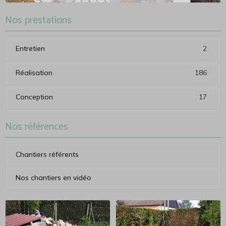
Nos prestations
Entretien
2
Réalisation
186
Conception
17
Nos références
Chantiers référents
Nos chantiers en vidéo