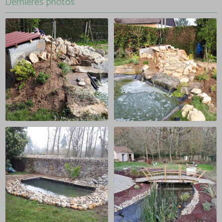
Dernières photos