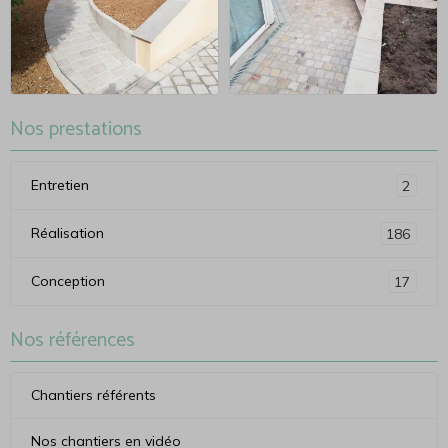
Nos prestations
Entretien
2
Réalisation
186
Conception
17
Nos références
Chantiers référents
Nos chantiers en vidéo