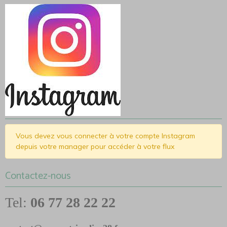
Vous devez vous connecter à votre compte Instagram
depuis votre manager pour accéder à votre flux
Contactez-nous
Tel:
06 77 28 22 22