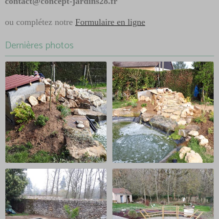
contact@concept-jardins28.fr
ou complétez notre
Formulaire en ligne
Dernières photos