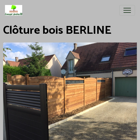
Clôture bois BERLINE