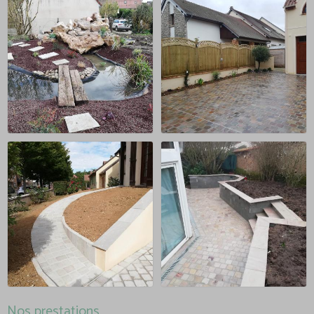
Nos prestations