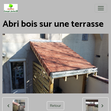
Abri bois sur une terrasse
Retour