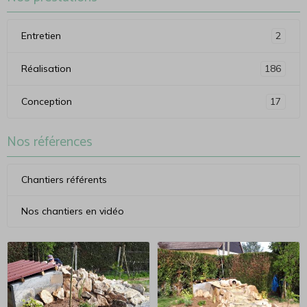
Entretien
2
Réalisation
186
Conception
17
Nos références
Chantiers référents
Nos chantiers en vidéo