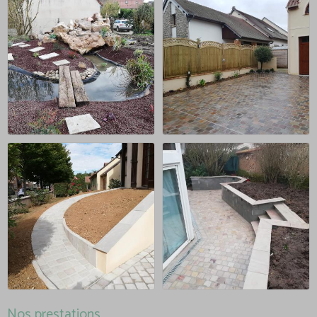
Nos prestations