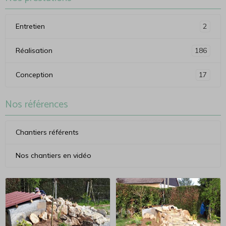
Entretien
2
Réalisation
186
Conception
17
Nos références
Chantiers référents
Nos chantiers en vidéo