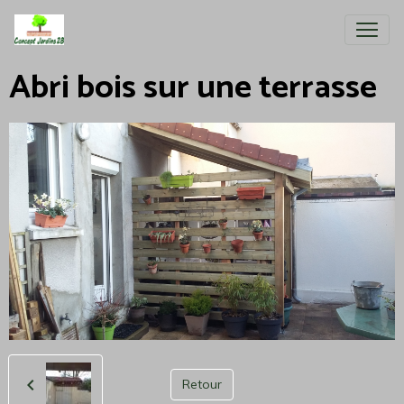
Abri bois sur une terrasse
Retour