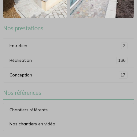
Nos prestations
Entretien
2
Réalisation
186
Conception
17
Nos références
Chantiers référents
Nos chantiers en vidéo