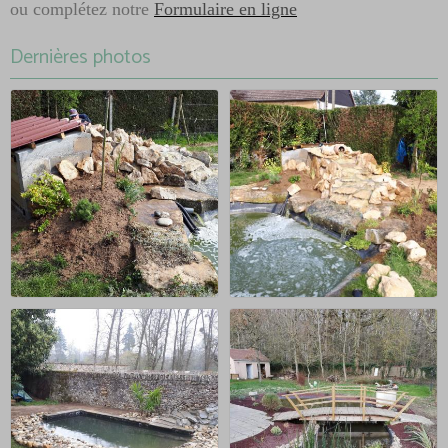
ou complétez notre
Formulaire en ligne
Dernières photos