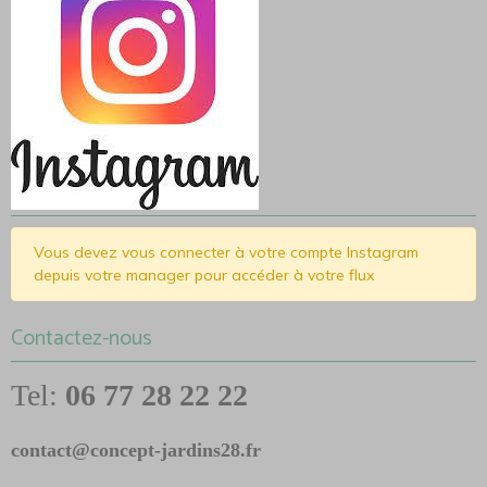
Vous devez vous connecter à votre compte Instagram
depuis votre manager pour accéder à votre flux
Contactez-nous
Tel:
06 77 28 22 22
contact@concept-jardins28.fr