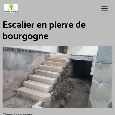
Escalier en pierre de
bourgogne
Chantier en cours