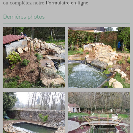
ou complétez notre
Formulaire en ligne
Dernières photos