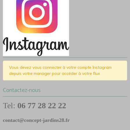
Vous devez vous connecter à votre compte Instagram
depuis votre manager pour accéder à votre flux
Contactez-nous
Tel:
06 77 28 22 22
contact@concept-jardins28.fr