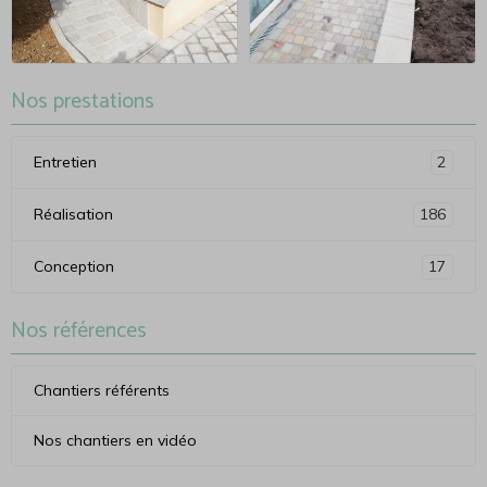
Nos prestations
Entretien
2
Réalisation
186
Conception
17
Nos références
Chantiers référents
Nos chantiers en vidéo