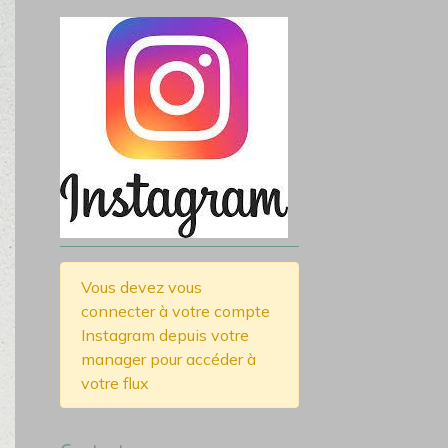
Vous devez vous
connecter à votre compte
Instagram depuis votre
manager pour accéder à
votre flux