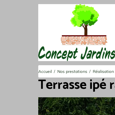
Accueil
Nos prestations
Réalisation
Terrasse ipé r