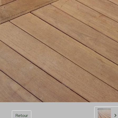
Retour