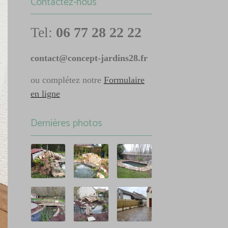
Contactez-nous
Tel:
06 77 28 22 22
contact@concept-jardins28.fr
ou complétez notre
Formulaire
en ligne
Dernières photos