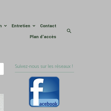
on
Entretien
Contact
Plan d'accès
Suivez-nous sur les réseaux !