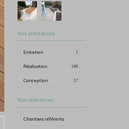
Nos prestations
Entretien
2
Réalisation
186
Conception
17
Nos références
Chantiers référents